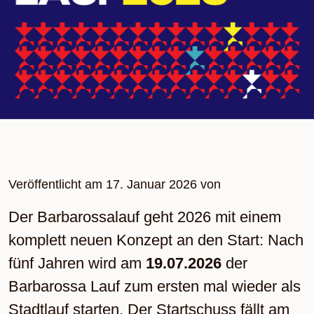
Veröffentlicht am
17. Januar 2026
von
Der Barbarossalauf geht 2026 mit einem
komplett neuen Konzept an den Start: Nach
fünf Jahren wird am
19.07.2026
der
Barbarossa Lauf zum ersten mal wieder als
Stadtlauf starten. Der Startschuss fällt am