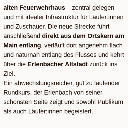
alten Feuerwehrhaus
– zentral gelegen
und mit idealer Infrastruktur für Läufer:innen
und Zuschauer. Die neue Strecke führt
anschließend
direkt aus dem Ortskern am
Main entlang
, verläuft dort angenehm flach
und naturnah entlang des Flusses und kehrt
über die
Erlenbacher Altstadt
zurück ins
Ziel.
Ein abwechslungsreicher, gut zu laufender
Rundkurs, der Erlenbach von seiner
schönsten Seite zeigt und sowohl Publikum
als auch Läufer:innen begeistert.